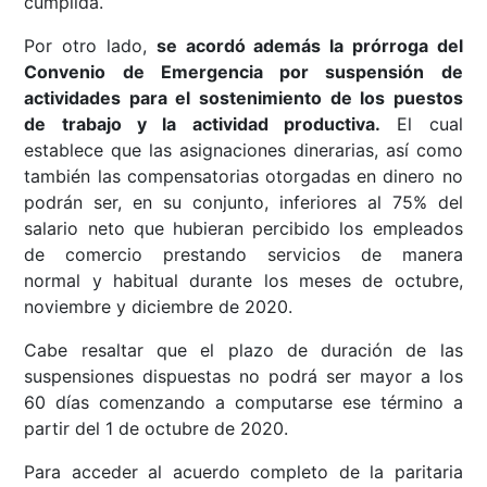
cumplida.
Por otro lado,
se acordó además la prórroga del
Convenio de Emergencia por suspensión de
actividades para el sostenimiento de los puestos
de trabajo y la actividad productiva.
El cual
establece que las asignaciones dinerarias, así como
también las compensatorias otorgadas en dinero no
podrán ser, en su conjunto, inferiores al 75% del
salario neto que hubieran percibido los empleados
de comercio prestando servicios de manera
normal y habitual durante los meses de octubre,
noviembre y diciembre de 2020.
Cabe resaltar que el plazo de duración de las
suspensiones dispuestas no podrá ser mayor a los
60 días comenzando a computarse ese término a
partir del 1 de octubre de 2020.
Para acceder al acuerdo completo de la paritaria