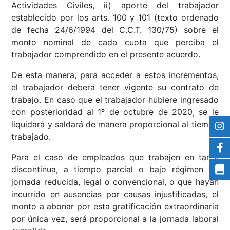
Actividades Civiles, ii) aporte del trabajador
establecido por los arts. 100 y 101 (texto ordenado
de fecha 24/6/1994 del C.C.T. 130/75) sobre el
monto nominal de cada cuota que perciba el
trabajador comprendido en el presente acuerdo.
De esta manera, para acceder a estos incrementos,
el trabajador deberá tener vigente su contrato de
trabajo. En caso que el trabajador hubiere ingresado
con posterioridad al 1º de octubre de 2020, se le
liquidará y saldará de manera proporcional al tiempo
trabajado.
Para el caso de empleados que trabajen en tarea
discontinua, a tiempo parcial o bajo régimen de
jornada reducida, legal o convencional, o que hayan
incurrido en ausencias por causas injustificadas, el
monto a abonar por esta gratificación extraordinaria
por única vez, será proporcional a la jornada laboral