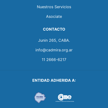
Nuestros Servicios
Asociate
CONTACTO
Junin 265, CABA.
info@cadmira.org.ar
11 2666-6217
ENTIDAD ADHERIDA A: