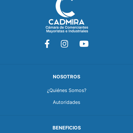
NOSOTROS
¿Quiénes Somos?
Autoridades
BENEFICIOS