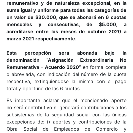
remunerativo y de naturaleza excepcional, en la
suma igual y uniforme para todas las categorías de
un valor de $30.000, que se abonará en 6 cuotas
mensuales y consecutivas, de $5.000, a
acreditarse entre los meses de octubre 2020 a
marzo 2021 respectivamente.
Esta percepción será abonada bajo la
denominación “Asignación Extraordinaria No
Remunerativa – Acuerdo 2020”
en forma completa
o abreviada, con indicación del número de la cuota
respectiva, extinguiéndose la misma con el pago
total y oportuno de las 6 cuotas.
Es importante aclarar que el mencionado aporte
no será contributivo ni generará contribuciones a los
subsistemas de la seguridad social con las únicas
excepciones de: i) aportes y contribuciones de la
Obra Social de Empleados de Comercio y