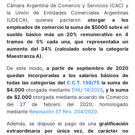
Cámara Argentina de Comercio y Servicios (CAC) y
la Unión de Entidades Comerciales Argentinas
(UDECA), quienes pactaron
otorgar a los
empleados de comercio la suma de
$5000 sobre el
sueldo básico más un 20% remunerativo en 4
tramos de 5% cada una, que representaba un
aumento del 34% (calculado sobre la categoría
Maestranza A).
De este modo
, a partir de septiembre de 2020
quedan incorporadas a los salarios básicos de
todas las categorías del
C.C.T. 130/75
la suma de
$4.000
otorgada mediante
DNU 14/2020
, y la suma
de $2.000
otorgada mediante acuerdo de Comercio
del 27 de febrero del 2020, homologado
mediante
Resolución ST Nro. 204/2020.
Además, se dispuso el pago de una
gratificación
extraordinaria por única vez, de carácter no