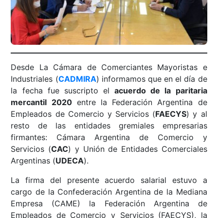
Desde La Cámara de Comerciantes Mayoristas e
Industriales (
CADMIRA
) informamos que en el día de
la fecha fue suscripto el
acuerdo de la paritaria
mercantil 2020
entre la Federación Argentina de
Empleados de Comercio y Servicios (
FAECYS
) y al
resto de las entidades gremiales empresarias
firmantes: Cámara Argentina de Comercio y
Servicios (
CAC
) y Unión de Entidades Comerciales
Argentinas (
UDECA
).
La firma del presente acuerdo salarial estuvo a
cargo de la Confederación Argentina de la Mediana
Empresa (CAME) la Federación Argentina de
Empleados de Comercio y Servicios (FAECYS), la