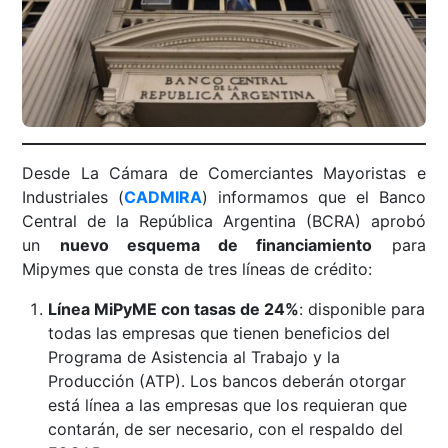
Desde La Cámara de Comerciantes Mayoristas e
Industriales (
CADMIRA
) informamos que el Banco
Central de la República Argentina (BCRA) aprobó
un
nuevo esquema de financiamiento
para
Mipymes que consta de tres líneas de crédito:
Línea MiPyME con tasas de 24%
: disponible para
todas las empresas que tienen beneficios del
Programa de Asistencia al Trabajo y la
Producción (ATP). Los bancos deberán otorgar
está línea a las empresas que los requieran que
contarán, de ser necesario, con el respaldo del