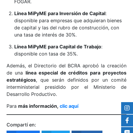
FOGAR.
Línea MiPyME para Inversión de Capital
:
disponible para empresas que adquieran bienes
de capital y las del rubro de construcción, con
una tasa de interés de 30%.
Línea MiPyME para Capital de Trabajo
:
disponible con tasa de 35%.
Además, el Directorio del BCRA aprobó la creación
de una
línea especial de créditos para proyectos
estratégicos
, que serán definidos por un comité
interministerial presidido por el Ministerio de
Desarrollo Productivo.
Para
más información,
clic aquí
Compartí en: