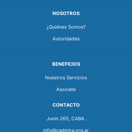
NOSOTROS
¿Quiénes Somos?
Autoridades
BENEFICIOS
Nuestros Servicios
Asociate
CONTACTO
Junin 265, CABA.
info@cadmira.org.ar