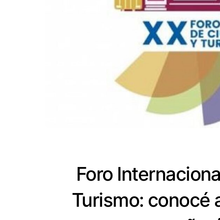
Foro Internacion
Turismo: conocé a