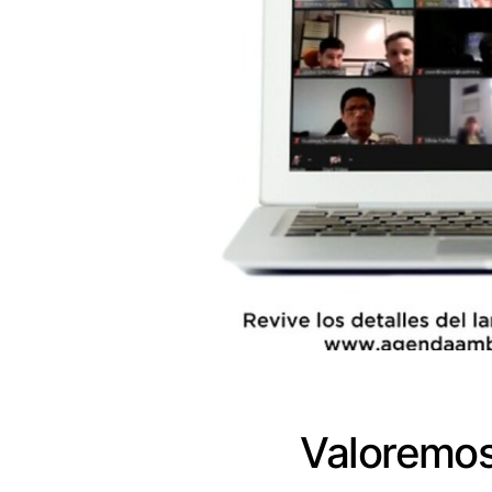
Valoremos