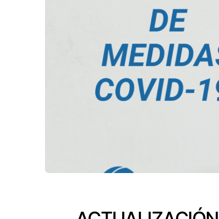
ACTUALIZACIÓN