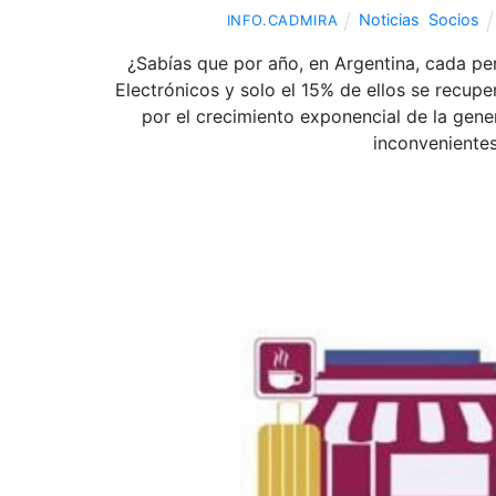
Noticias
,
Socios
INFO.CADMIRA
¿Sabías que por año, en Argentina, cada pe
Electrónicos y solo el 15% de ellos se recupe
por el crecimiento exponencial de la gen
inconvenientes