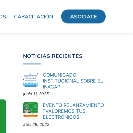
OS
CAPACITACIÓN
ASOCIATE
NOTICIAS RECIENTES
COMUNICADO
INSTITUCIONAL SOBRE EL
INACAP
junio 11, 2025
EVENTO RELANZAMIENTO
¨VALOREMOS TUS
ELECTRÓNICOS¨
abril 29, 2022