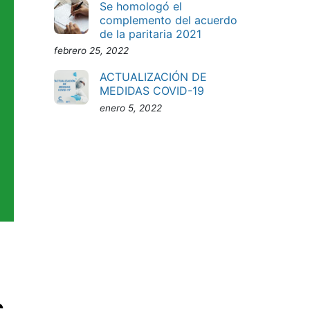
Se homologó el
complemento del acuerdo
de la paritaria 2021
febrero 25, 2022
ACTUALIZACIÓN DE
MEDIDAS COVID-19
enero 5, 2022