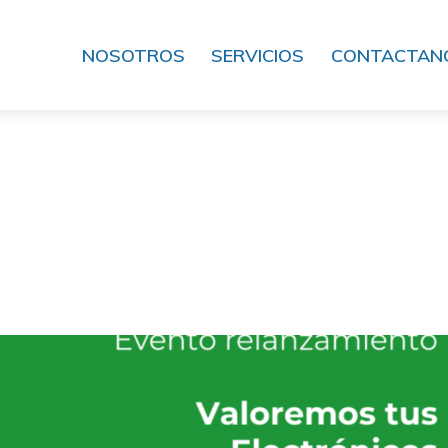
NOSOTROS
SERVICIOS
CONTACTAN