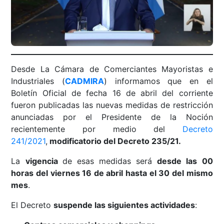
Desde La Cámara de Comerciantes Mayoristas e
Industriales (
CADMIRA
) informamos que en el
Boletín Oficial de fecha 16 de abril del corriente
fueron publicadas las nuevas medidas de restricción
anunciadas por el Presidente de la Noción
recientemente por medio del
Decreto
241/2021
,
modificatorio del Decreto 235/21.
La
vigencia
de esas medidas será
desde las 00
horas del viernes 16 de abril hasta el 30 del mismo
mes
.
El Decreto
suspende las siguientes actividades
: