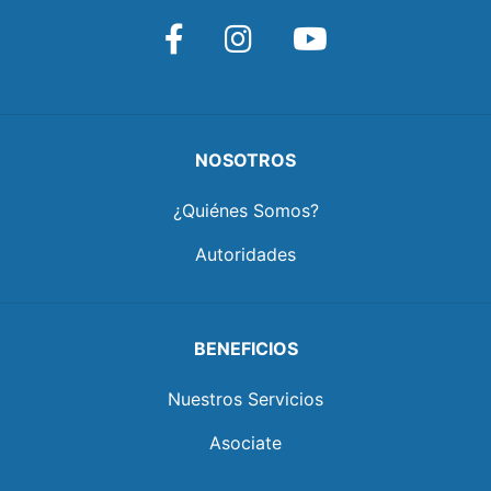
NOSOTROS
¿Quiénes Somos?
Autoridades
BENEFICIOS
Nuestros Servicios
Asociate