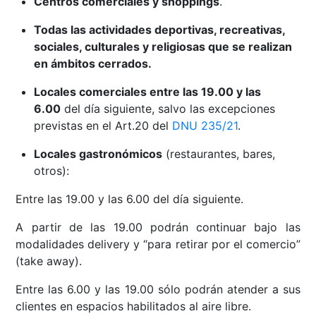
Centros comerciales y shoppings
.
Todas las actividades deportivas, recreativas,
sociales, culturales y religiosas que se realizan
en ámbitos cerrados.
Locales comerciales entre las 19.00 y las
6.00
del día siguiente, salvo las excepciones
previstas en el Art.20 del
DNU 235/21
.
Locales gastronómicos
(restaurantes, bares,
otros):
Entre las 19.00 y las 6.00 del día siguiente.
A partir de las 19.00 podrán continuar bajo las
modalidades delivery y “para retirar por el comercio”
(take away).
Entre las 6.00 y las 19.00 sólo podrán atender a sus
clientes en espacios habilitados al aire libre.