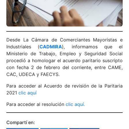
Desde La Cámara de Comerciantes Mayoristas e
Industriales (
CADMIRA
), informamos que el
Ministerio de Trabajo, Empleo y Seguridad Social
procedió a homologar el acuerdo paritario suscripto
con fecha 2 de febrero del corriente, entre CAME,
CAC, UDECA y FAECYS.
Para acceder al Acuerdo de revisión de la Paritaria
2021
clic aquí
Para acceder al resolución
clic aquí.
Compartí en: