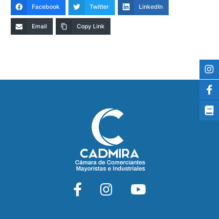
Facebook
Twitter
LinkedIn
Email
Copy Link