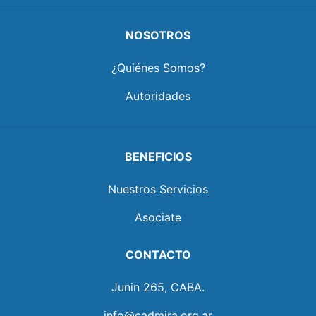
NOSOTROS
¿Quiénes Somos?
Autoridades
BENEFICIOS
Nuestros Servicios
Asociate
CONTACTO
Junin 265, CABA.
info@cadmira.org.ar