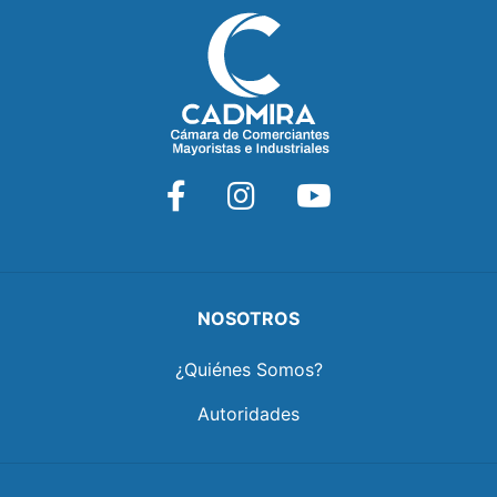
NOSOTROS
¿Quiénes Somos?
Autoridades