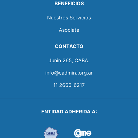
BENEFICIOS
Nuestros Servicios
Asociate
CONTACTO
Junin 265, CABA.
info@cadmira.org.ar
11 2666-6217
ENTIDAD ADHERIDA A: