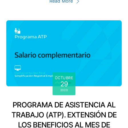
Read More
OCTUBRE
29
2020
PROGRAMA DE ASISTENCIA AL
TRABAJO (ATP). EXTENSIÓN DE
LOS BENEFICIOS AL MES DE