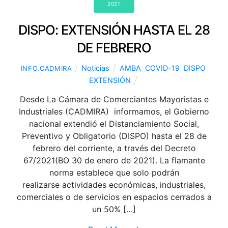
2021
DISPO: EXTENSIÓN HASTA EL 28
DE FEBRERO
Noticias
AMBA
,
COVID-19
,
DISPO
,
INFO.CADMIRA
EXTENSIÓN
Desde La Cámara de Comerciantes Mayoristas e
Industriales (CADMIRA) informamos, el Gobierno
nacional extendió el Distanciamiento Social,
Preventivo y Obligatorio (DISPO) hasta el 28 de
febrero del corriente, a través del Decreto
67/2021(BO 30 de enero de 2021). La flamante
norma establece que solo podrán
realizarse actividades económicas, industriales,
comerciales o de servicios en espacios cerrados a
un 50% […]