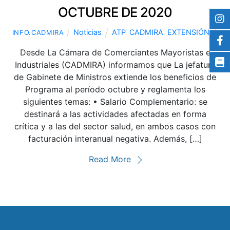
OCTUBRE DE 2020
Noticias
ATP
,
CADMIRA
,
EXTENSIÓN
INFO.CADMIRA
Desde La Cámara de Comerciantes Mayoristas e
Industriales (CADMIRA) informamos que La jefatura
de Gabinete de Ministros extiende los beneficios de
Programa al período octubre y reglamenta los
siguientes temas: • Salario Complementario: se
destinará a las actividades afectadas en forma
crítica y a las del sector salud, en ambos casos con
facturación interanual negativa. Además, […]
Read More