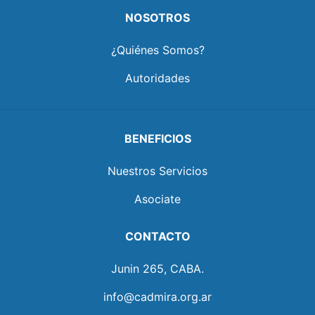
NOSOTROS
¿Quiénes Somos?
Autoridades
BENEFICIOS
Nuestros Servicios
Asociate
CONTACTO
Junin 265, CABA.
info@cadmira.org.ar