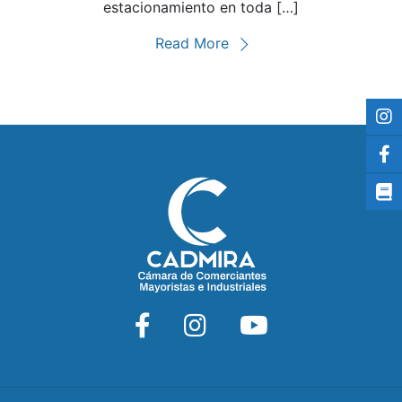
estacionamiento en toda […]
Read More