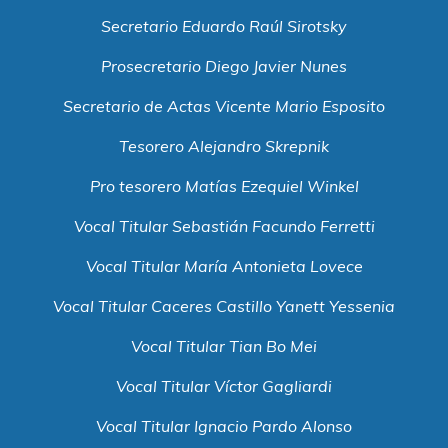
Secretario Eduardo Raúl Sirotsky
Prosecretario Diego Javier Nunes
Secretario de Actas Vicente Mario Esposito
Tesorero Alejandro Skrepnik
Pro tesorero Matías Ezequiel Winkel
Vocal Titular Sebastián Facundo Ferretti
Vocal Titular María Antonieta Lovece
Vocal Titular Caceres Castillo Yanett Yessenia
Vocal Titular Tian Bo Mei
Vocal Titular Víctor Gagliardi
Vocal Titular Ignacio Pardo Alonso