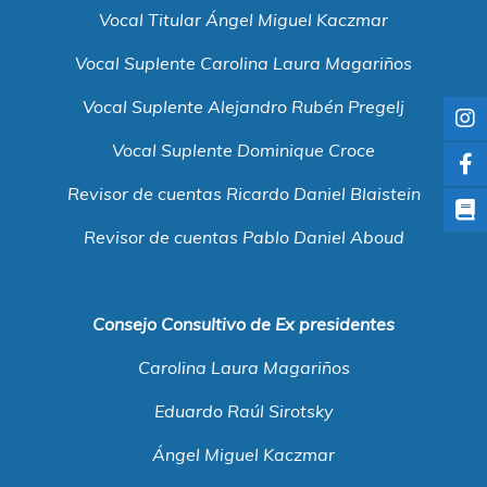
Vocal Titular Ángel Miguel Kaczmar
Vocal Suplente
Carolina Laura Magariños
Vocal Suplente
Alejandro Rubén Pregelj
Vocal Suplente Dominique Croce
Revisor de cuentas Ricardo Daniel Blaistein
Revisor de cuentas Pablo Daniel Aboud
Consejo Consultivo de Ex presidentes
Carolina Laura Magariños
Eduardo Raúl Sirotsky
Ángel Miguel Kaczmar