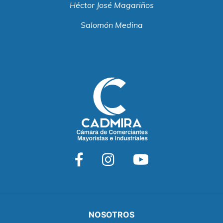
Héctor José Magariños
Salomón Medina
NOSOTROS