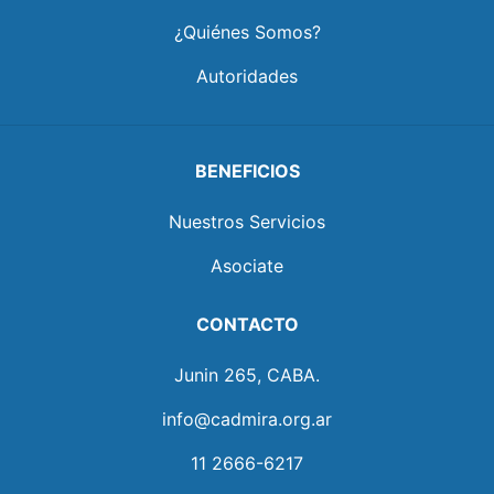
¿Quiénes Somos?
Autoridades
BENEFICIOS
Nuestros Servicios
Asociate
CONTACTO
Junin 265, CABA.
info@cadmira.org.ar
11 2666-6217