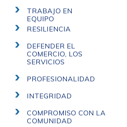
TRABAJO EN
EQUIPO
RESILIENCIA
DEFENDER EL
COMERCIO, LOS
SERVICIOS
PROFESIONALIDAD
INTEGRIDAD
COMPROMISO CON LA
COMUNIDAD