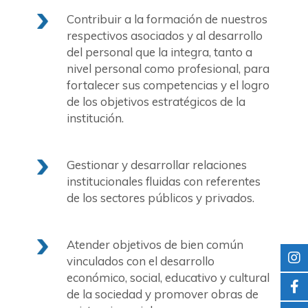
Contribuir a la formación de nuestros
respectivos asociados y al desarrollo
del personal que la integra, tanto a
nivel personal como profesional, para
fortalecer sus competencias y el logro
de los objetivos estratégicos de la
institución.
Gestionar y desarrollar relaciones
institucionales fluidas con referentes
de los sectores públicos y privados.
Atender objetivos de bien común
vinculados con el desarrollo
económico, social, educativo y cultural
de la sociedad y promover obras de