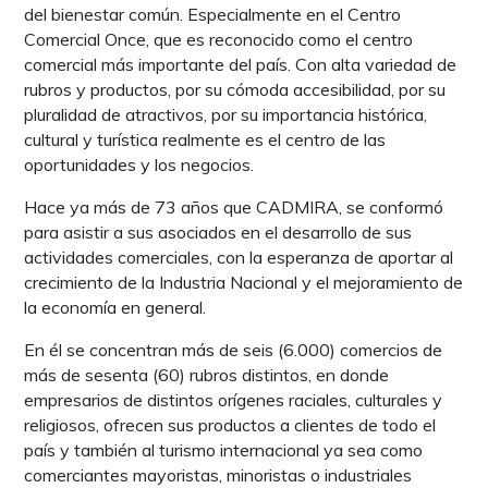
del bienestar común. Especialmente en el Centro
Comercial Once, que es reconocido como el centro
comercial más importante del país. Con alta variedad de
rubros y productos, por su cómoda accesibilidad, por su
pluralidad de atractivos, por su importancia histórica,
cultural y turística realmente es el centro de las
oportunidades y los negocios.
Hace ya más de 73 años que CADMIRA, se conformó
para asistir a sus asociados en el desarrollo de sus
actividades comerciales, con la esperanza de aportar al
crecimiento de la Industria Nacional y el mejoramiento de
la economía en general.
En él se concentran más de seis (6.000) comercios de
más de sesenta (60) rubros distintos, en donde
empresarios de distintos orígenes raciales, culturales y
religiosos, ofrecen sus productos a clientes de todo el
país y también al turismo internacional ya sea como
comerciantes mayoristas, minoristas o industriales