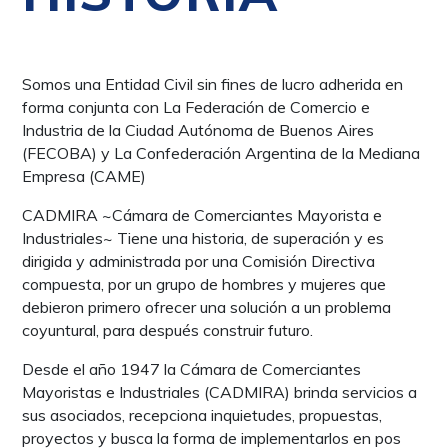
Somos una Entidad Civil sin fines de lucro adherida en
forma conjunta con La Federación de Comercio e
Industria de la Ciudad Autónoma de Buenos Aires
(FECOBA) y La Confederación Argentina de la Mediana
Empresa (CAME)
CADMIRA ~Cámara de Comerciantes Mayorista e
Industriales~ Tiene una historia, de superación y es
dirigida y administrada por una Comisión Directiva
compuesta, por un grupo de hombres y mujeres que
debieron primero ofrecer una solución a un problema
coyuntural, para después construir futuro.
Desde el año 1947 la Cámara de Comerciantes
Mayoristas e Industriales (CADMIRA) brinda servicios a
sus asociados, recepciona inquietudes, propuestas,
proyectos y busca la forma de implementarlos en pos