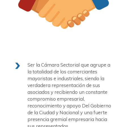
Ser la Cámara Sectorial que agrupe a
la totalidad de los comerciantes
mayoristas e industriales, siendo la
verdadera representación de sus
asociados y recibiendo un constante
compromiso empresarial,
reconocimiento y apoyo Del Gobierno
de la Ciudad y Nacional y una fuerte
presencia gremial empresaria hacia
sus representados.