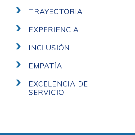
TRAYECTORIA
EXPERIENCIA
INCLUSIÓN
EMPATÍA
EXCELENCIA DE
SERVICIO