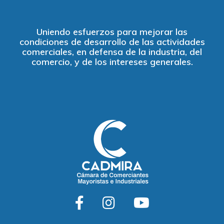
Uniendo esfuerzos para mejorar las
condiciones de desarrollo de las actividades
comerciales, en defensa de la industria, del
comercio, y de los intereses generales.