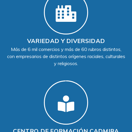
VARIEDAD Y DIVERSIDAD
Más de 6 mil comercios y más de 60 rubros distintos,
con empresarios de distintos orígenes raciales, culturales
y religiosos.
CENTRO DE FORMACIÓN CADMIRA