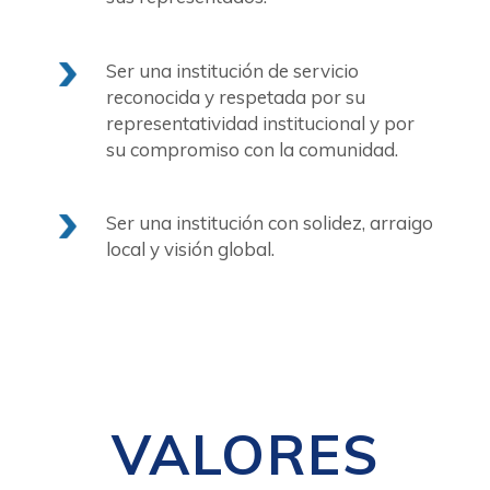
Ser una institución de servicio
reconocida y respetada por su
representatividad institucional y por
su compromiso con la comunidad.
Ser una institución con solidez, arraigo
local y visión global.
VALORES