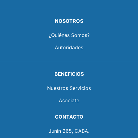
NOSOTROS
¿Quiénes Somos?
Autoridades
BENEFICIOS
Nuestros Servicios
Asociate
CONTACTO
Junin 265, CABA.