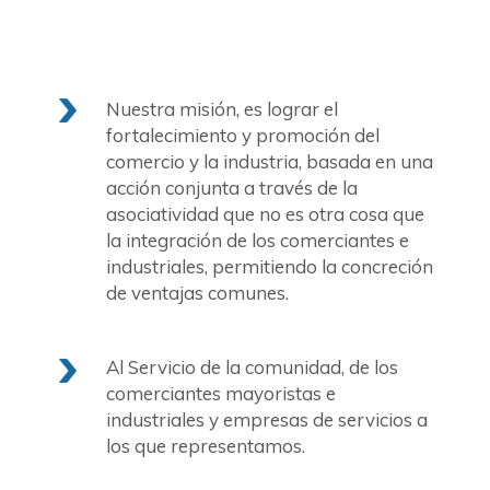
Nuestra misión, es lograr el
fortalecimiento y promoción del
comercio y la industria, basada en una
acción conjunta a través de la
asociatividad que no es otra cosa que
la integración de los comerciantes e
industriales, permitiendo la concreción
de ventajas comunes.
Al Servicio de la comunidad, de los
comerciantes mayoristas e
industriales y empresas de servicios a
los que representamos.