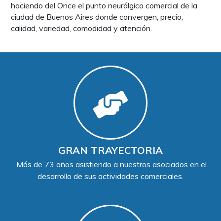
haciendo del Once el punto neurálgico comercial de la
ciudad de Buenos Aires donde convergen, precio,
calidad, variedad, comodidad y atención.
GRAN TRAYECTORIA
Más de 73 años asistiendo a nuestros asociados en el
desarrollo de sus actividades comerciales.