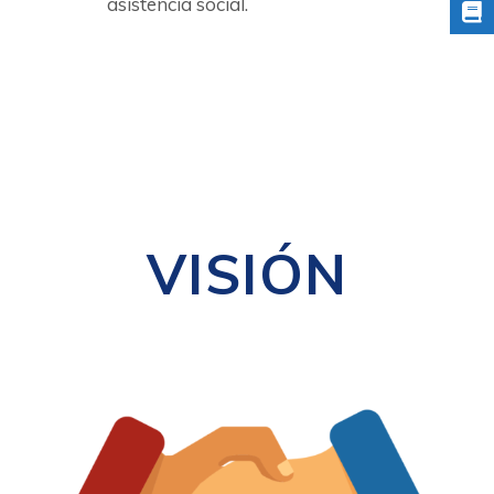
asistencia social.
VISIÓN