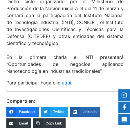
Dicho ciclo organizado por el Ministerio de
Producción de la Nación iniciará el dia 11 de marzo y
contará con la participación del Instituto Nacional
de Tecnología Industrial (INTI), CONICET, el Instituto
de Investigaciones Científicas y Técnicas para la
Defensa (CITEDEF) y otras entidades del sistema
científico y tecnológico.
En la primera charla el INTI presentará
“Oportunidades de negocios aplicando
Nanotecnología en industrias tradicionales”.
Para participar haga clic
aquí
.
Compartí en:
Facebook
Twitter
LinkedIn
Email
Copy Link