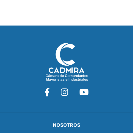
NOSOTROS