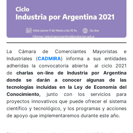
La Cámara de Comerciantes Mayoristas e
Industriales (
CADMIRA
) informa a sus entidades
adheridas la convocatoria abierta al ciclo 2021
de
charlas on-line de Industria por Argentina
donde se darán a conocer algunas de las
tecnologías incluidas en la Ley de Economía del
Conocimiento,
junto con los servicios para
proyectos innovativos que puede ofrecer el sistema
científico y tecnológico, y los programas y acciones
de apoyo que implementaremos durante este año.