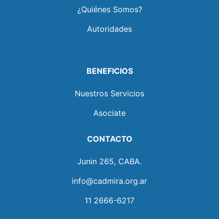
¿Quiénes Somos?
Autoridades
BENEFICIOS
Nuestros Servicios
Asociate
CONTACTO
Junin 265, CABA.
info@cadmira.org.ar
11 2666-6217