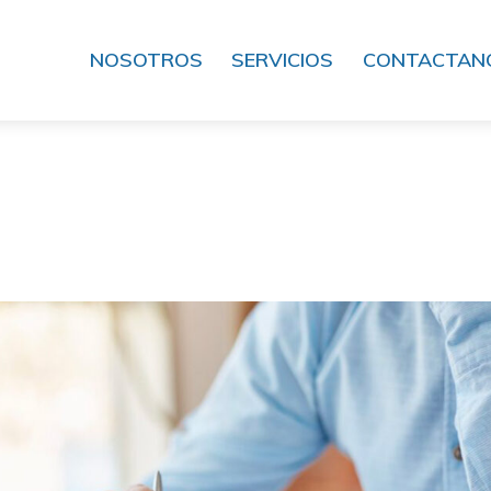
NOSOTROS
SERVICIOS
CONTACTAN