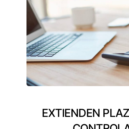
EXTIENDEN PLAZ
CONTROLA