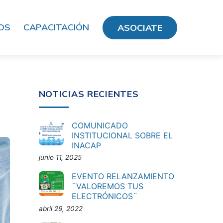
OS
CAPACITACIÓN
ASOCIATE
NOTICIAS RECIENTES
COMUNICADO
INSTITUCIONAL SOBRE EL
INACAP
junio 11, 2025
EVENTO RELANZAMIENTO
¨VALOREMOS TUS
ELECTRÓNICOS¨
abril 29, 2022