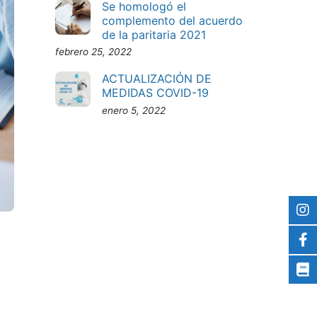
Se homologó el
complemento del acuerdo
de la paritaria 2021
febrero 25, 2022
ACTUALIZACIÓN DE
MEDIDAS COVID-19
enero 5, 2022