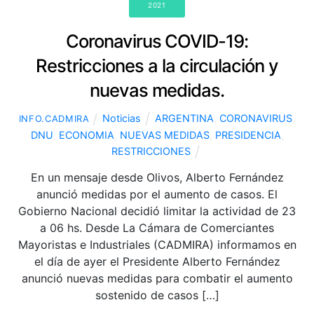
2021
Coronavirus COVID-19:
Restricciones a la circulación y
nuevas medidas.
Noticias
ARGENTINA
,
CORONAVIRUS
,
INFO.CADMIRA
DNU
,
ECONOMIA
,
NUEVAS MEDIDAS
,
PRESIDENCIA
,
RESTRICCIONES
En un mensaje desde Olivos, Alberto Fernández
anunció medidas por el aumento de casos. El
Gobierno Nacional decidió limitar la actividad de 23
a 06 hs. Desde La Cámara de Comerciantes
Mayoristas e Industriales (CADMIRA) informamos en
el día de ayer el Presidente Alberto Fernández
anunció nuevas medidas para combatir el aumento
sostenido de casos […]