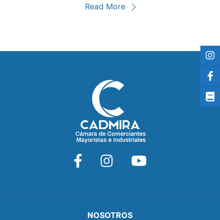
Read More
NOSOTROS