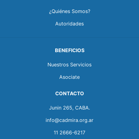
¿Quiénes Somos?
Autoridades
BENEFICIOS
Nuestros Servicios
Asociate
CONTACTO
Junin 265, CABA.
info@cadmira.org.ar
11 2666-6217