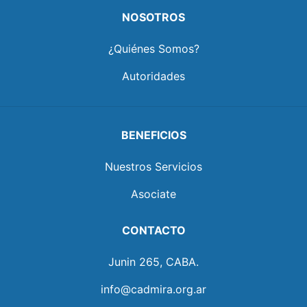
NOSOTROS
¿Quiénes Somos?
Autoridades
BENEFICIOS
Nuestros Servicios
Asociate
CONTACTO
Junin 265, CABA.
info@cadmira.org.ar