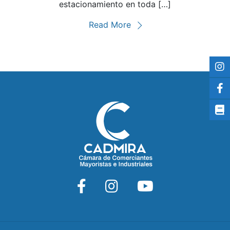
estacionamiento en toda […]
Read More