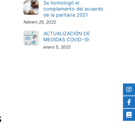
Se homologó el
complemento del acuerdo
de la paritaria 2021
febrero 25, 2022
ACTUALIZACIÓN DE
MEDIDAS COVID-19
enero 5, 2022
s