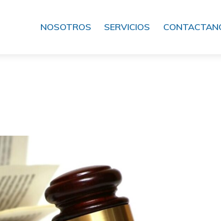
NOSOTROS
SERVICIOS
CONTACTAN