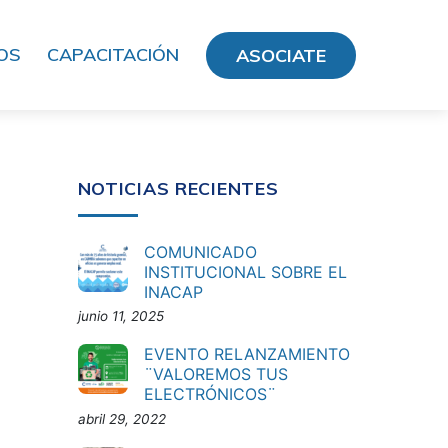
OS
CAPACITACIÓN
ASOCIATE
NOTICIAS RECIENTES
COMUNICADO
INSTITUCIONAL SOBRE EL
INACAP
junio 11, 2025
EVENTO RELANZAMIENTO
¨VALOREMOS TUS
ELECTRÓNICOS¨
abril 29, 2022