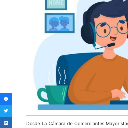
Desde La Cámara de Comerciantes Mayoristas 