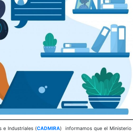
e Industriales (
CADMIRA
) informamos que el Ministerio