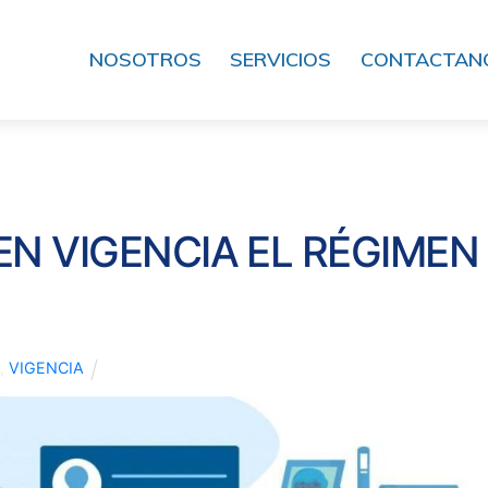
NOSOTROS
SERVICIOS
CONTACTAN
EN VIGENCIA EL RÉGIMEN
O
,
VIGENCIA