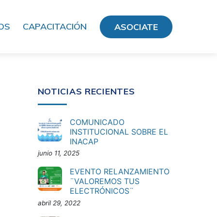
OS
CAPACITACIÓN
ASOCIATE
NOTICIAS RECIENTES
COMUNICADO
INSTITUCIONAL SOBRE EL
INACAP
junio 11, 2025
EVENTO RELANZAMIENTO
¨VALOREMOS TUS
ELECTRÓNICOS¨
abril 29, 2022