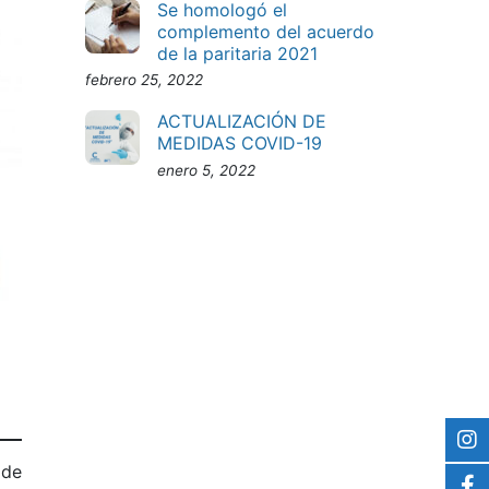
Se homologó el
complemento del acuerdo
de la paritaria 2021
febrero 25, 2022
ACTUALIZACIÓN DE
MEDIDAS COVID-19
enero 5, 2022
 de