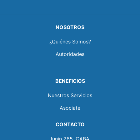
NOSOTROS
¿Quiénes Somos?
Autoridades
BENEFICIOS
Nuestros Servicios
Asociate
CONTACTO
Junin 265, CABA.