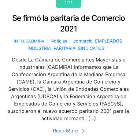
2021
Se firmó la paritaria de Comercio
2021
Noticias
comercio
,
EMPLEADOS
,
INFO.CADMIRA
INDUSTRIA
,
PARITARIA
,
SINDICATOS
Desde La Cámara de Comerciantes Mayoristas e
Industriales (CADMIRA) informamos que La
Confederación Argentina de la Mediana Empresa
(CAME), la Cámara Argentina de Comercio y
Servicios (CAC), la Unión de Entidades Comerciales
Argentinas (UDECA) y la Federación Argentina de
Empleados de Comercio y Servicios (FAECyS),
suscribieron el nuevo acuerdo paritario 2021 para la
actividad mercantil. […]
Read More