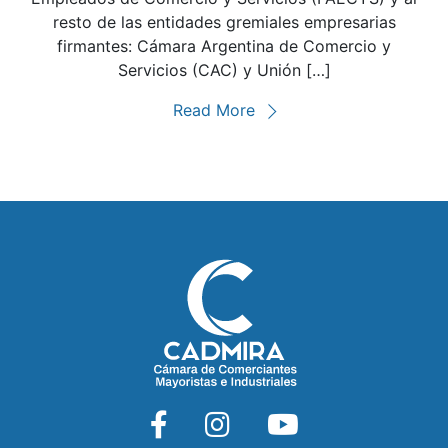
resto de las entidades gremiales empresarias
firmantes: Cámara Argentina de Comercio y
Servicios (CAC) y Unión […]
Read More