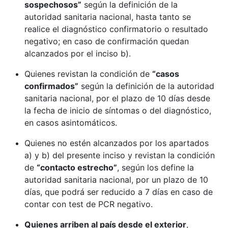
sospechosos”
según la definición de la
autoridad sanitaria nacional, hasta tanto se
realice el diagnóstico confirmatorio o resultado
negativo; en caso de confirmación quedan
alcanzados por el inciso b).
Quienes revistan la condición de
“casos
confirmados”
según la definición de la autoridad
sanitaria nacional, por el plazo de 10 días desde
la fecha de inicio de síntomas o del diagnóstico,
en casos asintomáticos.
Quienes no estén alcanzados por los apartados
a) y b) del presente inciso y revistan la condición
de
“contacto estrecho”
, según los define la
autoridad sanitaria nacional, por un plazo de 10
días, que podrá ser reducido a 7 días en caso de
contar con test de PCR negativo.
Quienes arriben al país desde el exterior
,