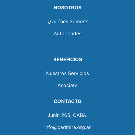
NOSOTROS
¿Quiénes Somos?
Autoridades
BENEFICIOS
Nuestros Servicios
Asociate
CONTACTO
Junin 265, CABA.
info@cadmira.org.ar