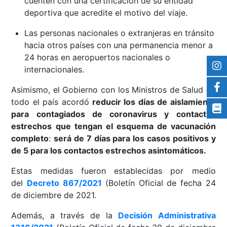
cuenten con una certificación de su entidad
deportiva que acredite el motivo del viaje.
Las personas nacionales o extranjeras en tránsito
hacia otros países con una permanencia menor a
24 horas en aeropuertos nacionales o
internacionales.
Asimismo, el Gobierno con los Ministros de Salud de
todo el país acordó
reducir los días de aislamiento
para contagiados de coronavirus y contactos
estrechos
que tengan el esquema de vacunación
completo
:
será de 7 días para los casos positivos y
de 5 para los contactos estrechos asintomáticos.
Estas medidas fueron establecidas por medio
del
Decreto 867/2021
(Boletín Oficial de fecha 24
de diciembre de 2021.
Además, a través de la
Decisión Administrativa