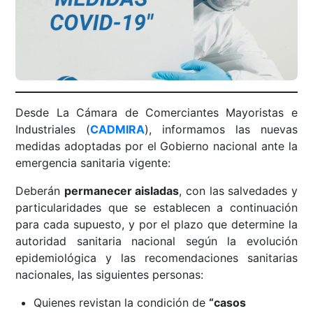
Desde La Cámara de Comerciantes Mayoristas e
Industriales (
CADMIRA
), informamos las nuevas
medidas adoptadas por el Gobierno nacional ante la
emergencia sanitaria vigente:
Deberán
permanecer aisladas
, con las salvedades y
particularidades que se establecen a continuación
para cada supuesto, y por el plazo que determine la
autoridad sanitaria nacional según la evolución
epidemiológica y las recomendaciones sanitarias
nacionales, las siguientes personas:
Quienes revistan la condición de
“casos