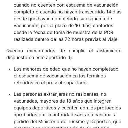
cuando no cuenten con esquema de vacunación
completo o cuando no hayan transcurrido 14 días
desde que hayan completado su esquema de
vacunación, por el plazo de 10 días, contados
desde la fecha de toma de muestra de la PCR
realizada dentro de las 72 horas previas al viaje.
Quedan exceptuados de cumplir el aislamiento
dispuesto en este apartado d):
Los menores de edad que no hayan completado
el esquema de vacunación en los términos
referidos en el presente apartado.
Las personas extranjeras no residentes, no
vacunadas, mayores de 18 años que integren
equipos deportivos y cuenten con los protocolos
aprobados por la autoridad sanitaria nacional a
pedido del Ministerio de Turismo y Deportes, que