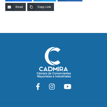
Email
Copy Link