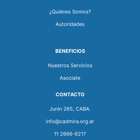
¿Quiénes Somos?
Autoridades
BENEFICIOS
Nuestros Servicios
Asociate
CONTACTO
Junin 265, CABA.
info@cadmira.org.ar
11 2666-6217