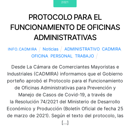
2021
PROTOCOLO PARA EL
FUNCIONAMIENTO DE OFICINAS
ADMINISTRATIVAS
Noticias
ADMINISTRATIVO
,
CADMIRA
,
INFO.CADMIRA
OFICINA
,
PERSONAL
,
TRABAJO
Desde La Cámara de Comerciantes Mayoristas e
Industriales (CADMIRA) informamos que el Gobierno
porteño aprobó el Protocolo para el Funcionamiento
de Oficinas Administrativas para Prevención y
Manejo de Casos de Covid-19, a través de
la Resolución 74/2021 del Ministerio de Desarrollo
Económico y Producción (Boletín Oficial de fecha 25
de marzo de 2021). Según el texto del protocolo, las
[…]