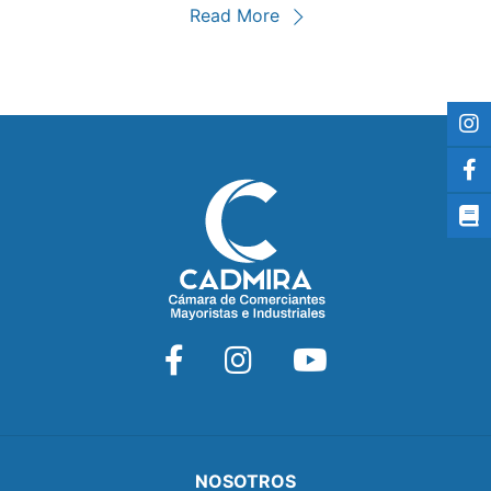
Read More
NOSOTROS