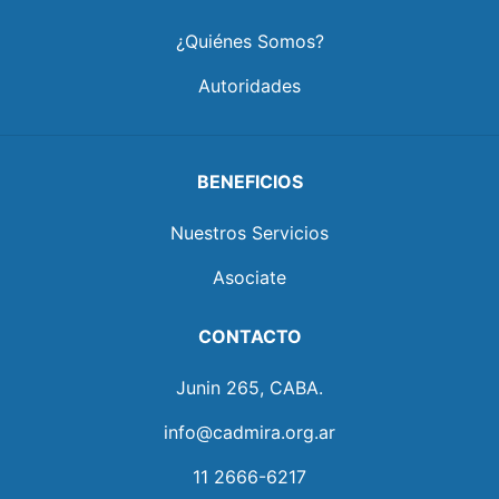
¿Quiénes Somos?
Autoridades
BENEFICIOS
Nuestros Servicios
Asociate
CONTACTO
Junin 265, CABA.
info@cadmira.org.ar
11 2666-6217