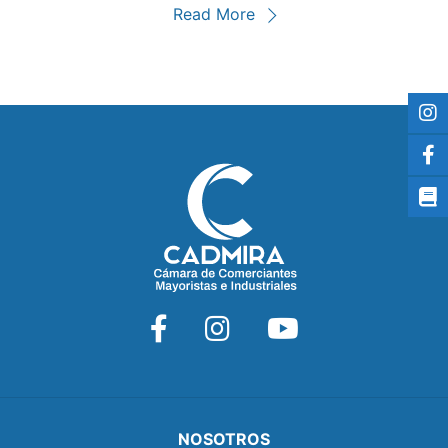
Read More
NOSOTROS