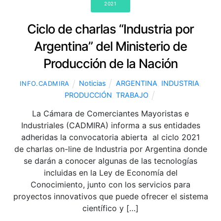
2021
Ciclo de charlas “Industria por
Argentina” del Ministerio de
Producción de la Nación
Noticias
ARGENTINA
,
INDUSTRIA
,
INFO.CADMIRA
PRODUCCIÓN
,
TRABAJO
La Cámara de Comerciantes Mayoristas e
Industriales (CADMIRA) informa a sus entidades
adheridas la convocatoria abierta al ciclo 2021
de charlas on-line de Industria por Argentina donde
se darán a conocer algunas de las tecnologías
incluidas en la Ley de Economía del
Conocimiento, junto con los servicios para
proyectos innovativos que puede ofrecer el sistema
científico y […]