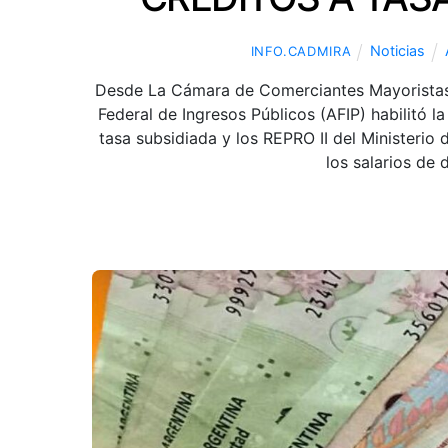
Noticias
INFO.CADMIRA
Desde La Cámara de Comerciantes Mayoristas 
Federal de Ingresos Públicos (AFIP) habilitó l
tasa subsidiada y los REPRO II del Ministerio
los salarios de 