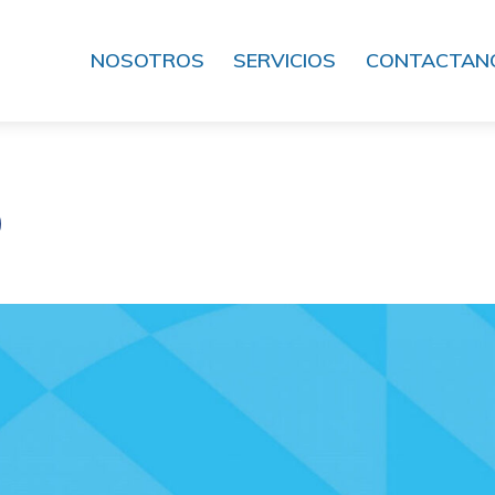
NOSOTROS
SERVICIOS
CONTACTAN
O