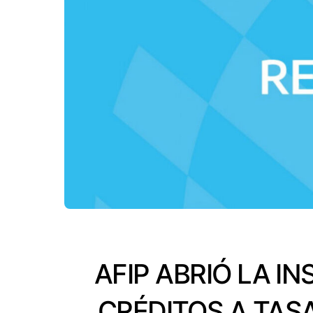
AFIP ABRIÓ LA IN
CRÉDITOS A TASA