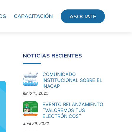
OS
CAPACITACIÓN
ASOCIATE
NOTICIAS RECIENTES
COMUNICADO
INSTITUCIONAL SOBRE EL
INACAP
junio 11, 2025
EVENTO RELANZAMIENTO
¨VALOREMOS TUS
ELECTRÓNICOS¨
abril 29, 2022