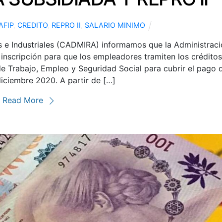
AFIP
,
CREDITO
,
REPRO II
,
SALARIO MINIMO
e Industriales (CADMIRA) informamos que la Administraci
a inscripción para que los empleadores tramiten los créditos
 de Trabajo, Empleo y Seguridad Social para cubrir el pago 
diciembre 2020. A partir de […]
Read More