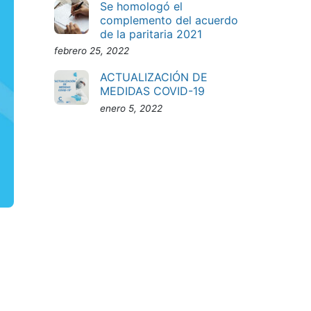
Se homologó el
complemento del acuerdo
de la paritaria 2021
febrero 25, 2022
ACTUALIZACIÓN DE
MEDIDAS COVID-19
enero 5, 2022